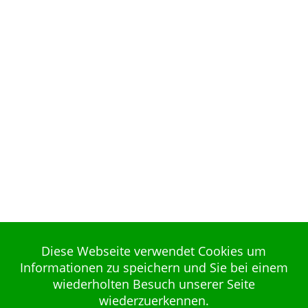
Diese Webseite verwendet Cookies um
Informationen zu speichern und Sie bei einem
wiederholten Besuch unserer Seite
wiederzuerkennen.