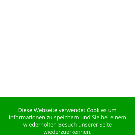
Diese Webseite verwendet Cookies um
Informationen zu speichern und Sie bei einem
wiederholten Besuch unserer Seite
wiederzuerkennen.