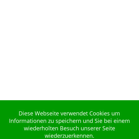
Diese Webseite verwendet Cookies um
Informationen zu speichern und Sie bei einem
wiederholten Besuch unserer Seite
wiederzuerkennen.