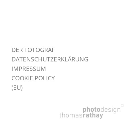
DER FOTOGRAF
DATENSCHUTZERKLÄRUNG
IMPRESSUM
COOKIE POLICY
(EU)