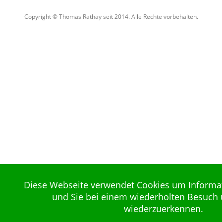
Copyright © Thomas Rathay seit 2014. Alle Rechte vorbehalten.
Diese Webseite verwendet Cookies um Informa
und Sie bei einem wiederholten Besuch 
wiederzuerkennen.