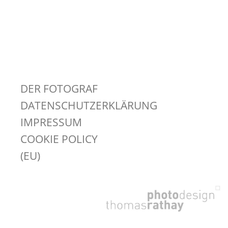
DER FOTOGRAF
DATENSCHUTZERKLÄRUNG
IMPRESSUM
COOKIE POLICY
(EU)