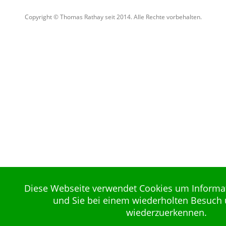
Copyright © Thomas Rathay seit 2014. Alle Rechte vorbehalten.
Diese Webseite verwendet Cookies um Informa
und Sie bei einem wiederholten Besuch 
wiederzuerkennen.