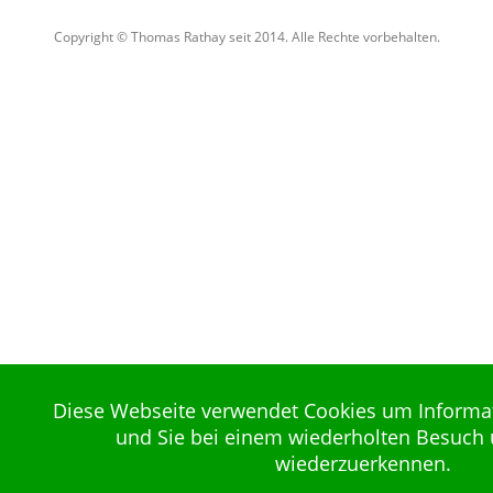
Copyright © Thomas Rathay seit 2014. Alle Rechte vorbehalten.
Diese Webseite verwendet Cookies um Informa
und Sie bei einem wiederholten Besuch 
wiederzuerkennen.