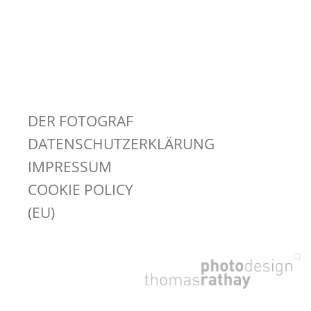
DER FOTOGRAF
DATENSCHUTZERKLÄRUNG
IMPRESSUM
COOKIE POLICY
(EU)